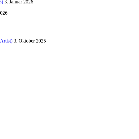
8)
3. Januar 2026
2026
Artist)
3. Oktober 2025